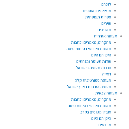
לזכרם
מוזיאונים ואוספים
ספרות תעופתית
שירים
תאריכים
תעופה אזרחית
מחקרים, מאמרים וכתבות
תאונות ואירועי בטיחות טיסה
היכן הם היום
שדות תעופה ומנחתים
חברות תעופה בישראל
דאייה
תעופה ספורטיבית קלה
תעופה אזרחית בארץ ישראל
תעופה צבאית
מחקרים, מאמרים וכתבות
תאונות וארועי בטיחות טיסה
אובדן מטוסים בקרב
היכן הם היום
מבצעים