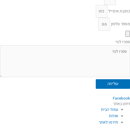
כתובת אימייל
מספר טלפון
ספרו לנו!
שליחה
Facebook
ניווט באתר
עמוד הבית
אודות
תירמו לאתר