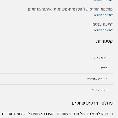
מחלקת הטייס של הפלמ"ח-משימות: איתור מנחתים
למאמר המלא
זריעת עננים
למאמר המלא
קטגוריות
חדש באתר
כללי
תעופה אזרחית
תעופה צבאית
ניוזלטר מרקיע שחקים
הירשמו לניוזלטר של מרקיע שחקים ותהיו הראשונים לדעת על מאמרים