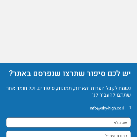
יש לכם סיפור שתרצו שנפרסם באתר?
נשמח לקבל הערות והארות, תמונות, סיפורים, וכל חומר אחר
שתרצו להעביר לנו
info@sky-high.co.il
שם
מלא
כתובת