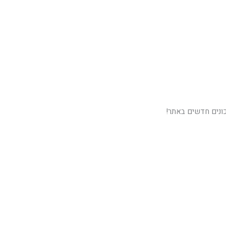
כונים חדשים באתר!