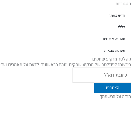
קטגוריות
חדש באתר
כללי
תעופה אזרחית
תעופה צבאית
ניוזלטר מרקיע שחקים
הירשמו לניוזלטר של מרקיע שחקים ותהיו הראשונים לדעת על מאמרים ועד
תודה על הרשמתך