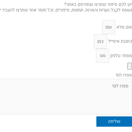
יש לכם סיפור שתרצו שנפרסם באתר?
נשמח לקבל הערות והארות, תמונות, סיפורים, וכל חומר אחר שתרצו להעביר ל
שם מלא
כתובת אימייל
מספר טלפון
ספרו לנו!
שליחה