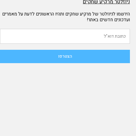
ניוזלטר מרקיע שחקים
הירשמו לניוזלטר של מרקיע שחקים ותהיו הראשונים לדעת על מאמרים
ועדכונים חדשים באתר!