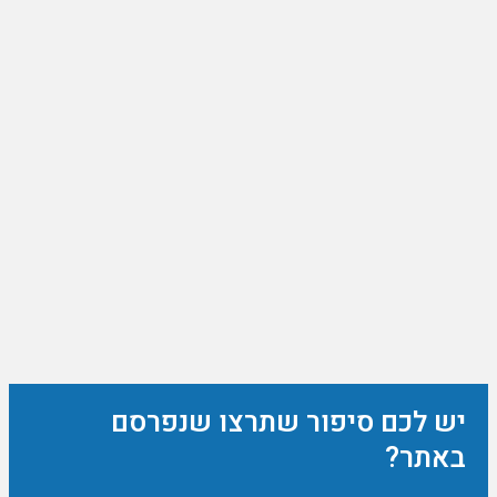
יש לכם סיפור שתרצו שנפרסם
באתר?