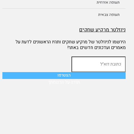
תעופה אזרחית
תעופה צבאית
ניוזלטר מרקיע שחקים
הירשמו לניוזלטר של מרקיע שחקים ותהיו הראשונים לדעת על
מאמרים ועדכונים חדשים באתר!
תודה על הרשמתך