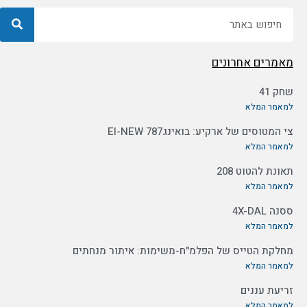
חיפוש
מאמרים אחרונים
שחק 41
למאמר המלא
צי המטוסים של ארקיע: בואינג787 EI-NEW
למאמר המלא
תאונת להטוט 208
למאמר המלא
ססנה 4X-DAL
למאמר המלא
מחלקת הטייס של הפלמ"ח-משימות: איתור מנחתים
למאמר המלא
זריעת עננים
למאמר המלא