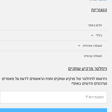
קטגוריות
חדש באתר
כללי
תעופה אזרחית
תעופה צבאית
ניוזלטר מרקיע שחקים
הירשמו לניוזלטר של מרקיע שחקים ותהיו הראשונים לדעת על מאמרים
ועדכונים חדשים באתר!