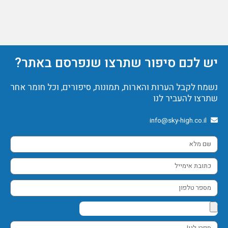
יש לכם סיפור שתרצו שנפרסם באתר?
נשמח לקבל הערות והארות, תמונות, סיפורים, וכל חומר אחר
שתרצו להעביר לנו
info@sky-high.co.il
שם
מלא
כתובת
אימייל
מספר
טלפון
ספרו