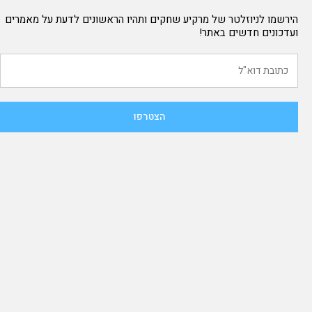
הירשמו לניוזלטר של מרקיע שחקים ותהיו הראשונים לדעת על מאמרים
ועדכונים חדשים באתר!