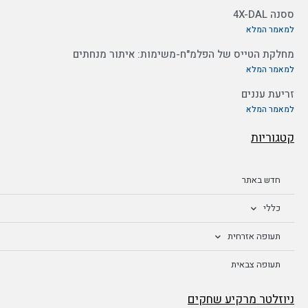
ססנה 4X-DAL
למאמר המלא
מחלקת הטייס של הפלמ"ח-משימות: איתור מנחתים
למאמר המלא
זריעת עננים
למאמר המלא
קטגוריות
חדש באתר
כללי
תעופה אזרחית
תעופה צבאית
ניוזלטר מרקיע שחקים