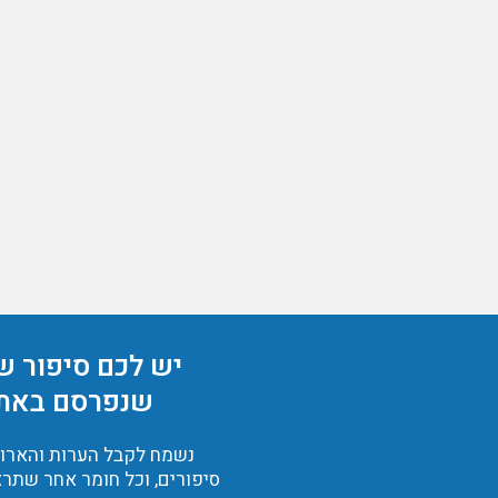
יש לכם סיפור ש
שנפרסם באת
נשמח לקבל הערות והארות,
סיפורים, וכל חומר אחר שתרצ