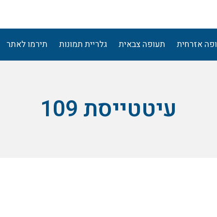
פה אזרחית
תעופה צבאית
גלריית תמונות
תירמו לאתר
עיטטייסת 109