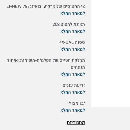
צי המטוסים של ארקיע: בואינג787 EI-NEW
למאמר המלא
תאונת להטוט 208
למאמר המלא
ססנה 4X-DAL
למאמר המלא
מחלקת הטייס של הפלמ"ח-משימות: איתור
מנחתים
למאמר המלא
זריעת עננים
למאמר המלא
"בז מצוי"
למאמר המלא
קטגוריות