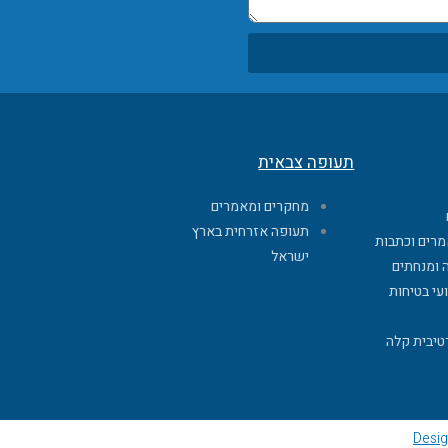
תעופה צבאית
מחקרים ומאמרים
תעופה אזרחית בארץ
מרים וכתבות
ישראל
 ומנחתים
עי בטיחות
טיבית קלה
Desig