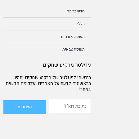
חדש באתר
כללי
תעופה אזרחית
תעופה צבאית
ניוזלטר מרקיע שחקים
הירשמו לניוזלטר של מרקיע שחקים ותהיו
הראשונים לדעת על מאמרים ועדכונים חדשים
באתר!