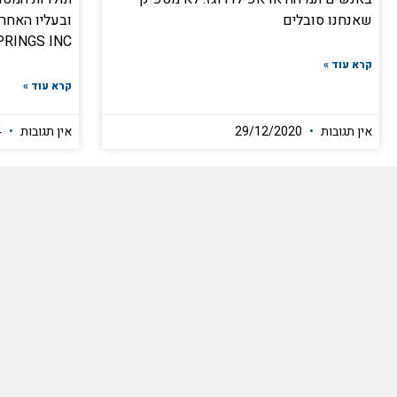
שאנחנו סובלים
SPRINGS INC מטאברנ
קרא עוד »
קרא עוד »
אין תגובות
29/12/2020
אין תגובות
05/10/2024