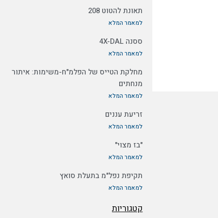
תאונת להטוט 208
למאמר המלא
ססנה 4X-DAL
למאמר המלא
מחלקת הטייס של הפלמ"ח-משימות: איתור
מנחתים
למאמר המלא
זריעת עננים
למאמר המלא
"בז מצוי"
למאמר המלא
תקיפת נפל"מ בתעלת סואץ
למאמר המלא
קטגוריות