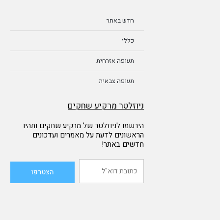
חדש באתר
כללי
תעופה אזרחית
תעופה צבאית
ניוזלטר מרקיע שחקים
הירשמו לניוזלטר של מרקיע שחקים ותהיו
הראשונים לדעת על מאמרים ועדכונים
חדשים באתר!