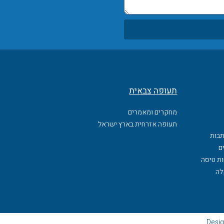
תעופה צבאית
מחקרים ומאמרים
תעופה אזרחית בארץ ישראל
תבות
ם
ות טיסה
לה
Desig