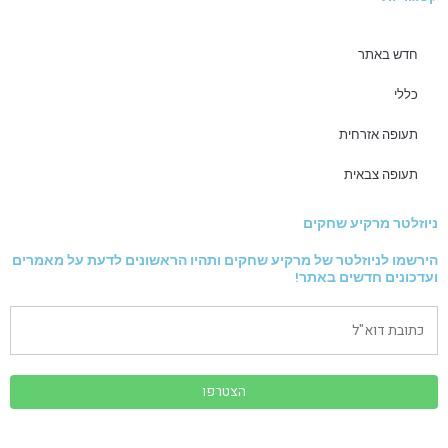
חדש באתר
כללי
תעופה אזרחית
תעופה צבאית
ניוזלטר מרקיע שחקים
הירשמו לניוזלטר של מרקיע שחקים ותהיו הראשונים לדעת על מאמרים
ועדכונים חדשים באתר!