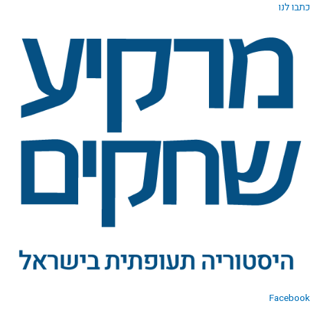
ילוג
כתבו לנו
תוכן
Facebook