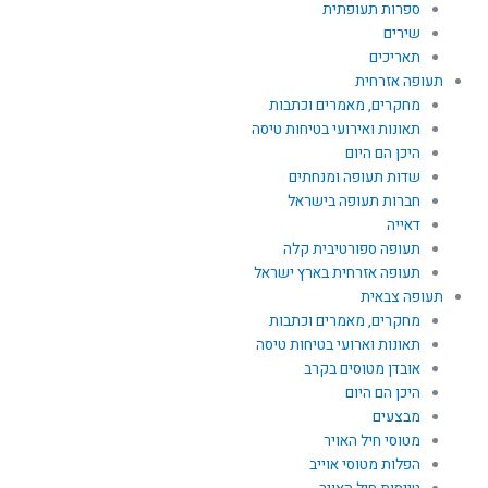
ספרות תעופתית
שירים
תאריכים
תעופה אזרחית
מחקרים, מאמרים וכתבות
תאונות ואירועי בטיחות טיסה
היכן הם היום
שדות תעופה ומנחתים
חברות תעופה בישראל
דאייה
תעופה ספורטיבית קלה
תעופה אזרחית בארץ ישראל
תעופה צבאית
מחקרים, מאמרים וכתבות
תאונות וארועי בטיחות טיסה
אובדן מטוסים בקרב
היכן הם היום
מבצעים
מטוסי חיל האויר
הפלות מטוסי אוייב