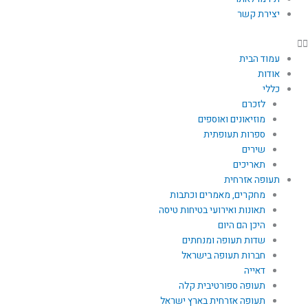
יצירת קשר
עמוד הבית
אודות
כללי
לזכרם
מוזיאונים ואוספים
ספרות תעופתית
שירים
תאריכים
תעופה אזרחית
מחקרים, מאמרים וכתבות
תאונות ואירועי בטיחות טיסה
היכן הם היום
שדות תעופה ומנחתים
חברות תעופה בישראל
דאייה
תעופה ספורטיבית קלה
תעופה אזרחית בארץ ישראל