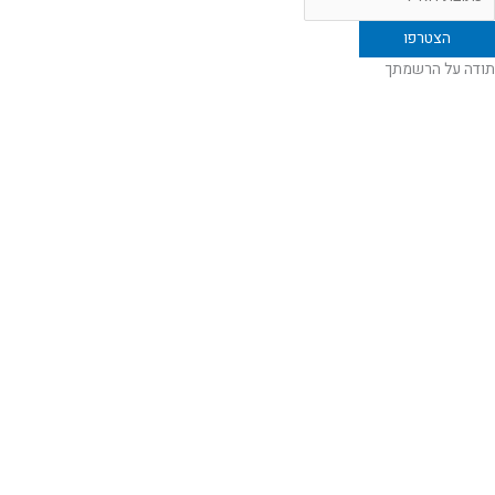
תודה על הרשמתך