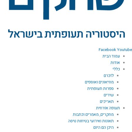
Facebook
Youtube
עמוד הבית
אודות
כללי
לזכרם
מוזיאונים ואוספים
ספרות תעופתית
שירים
תאריכים
תעופה אזרחית
מחקרים, מאמרים וכתבות
תאונות ואירועי בטיחות טיסה
היכן הם היום