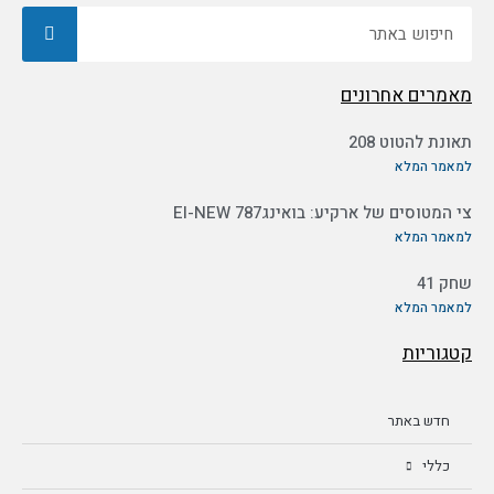
חיפוש
מאמרים אחרונים
תאונת להטוט 208
למאמר המלא
צי המטוסים של ארקיע: בואינג787 EI-NEW
למאמר המלא
שחק 41
למאמר המלא
קטגוריות
חדש באתר
כללי