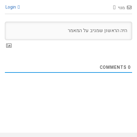
Login
מנוי
COMMENTS
0