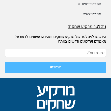
תעופה אזרחית
תעופה צבאית
ניוזלטר מרקיע שחקים
הירשמו לניוזלטר של מרקיע שחקים ותהיו הראשונים לדעת על
מאמרים ועדכונים חדשים באתר!