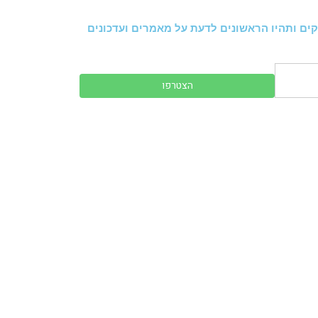
ים ותהיו הראשונים לדעת על מאמרים ועדכונים