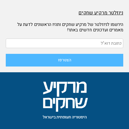
ניוזלטר מרקיע שחקים
הירשמו לניוזלטר של מרקיע שחקים ותהיו הראשונים לדעת על
מאמרים ועדכונים חדשים באתר!