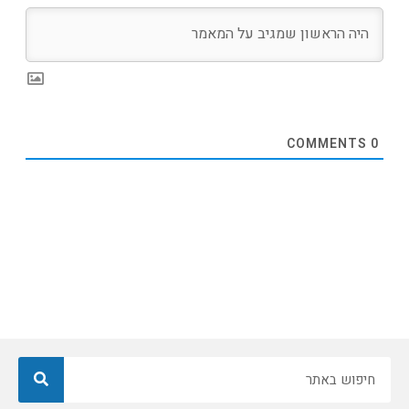
COMMENTS
0
חיפוש