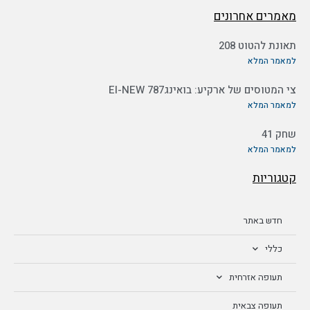
מאמרים אחרונים
תאונת להטוט 208
למאמר המלא
צי המטוסים של ארקיע: בואינג787 EI-NEW
למאמר המלא
שחק 41
למאמר המלא
קטגוריות
חדש באתר
כללי
תעופה אזרחית
תעופה צבאית