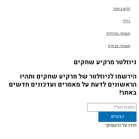
דש באתר
ללי
עופה אזרחית
עופה צבאית
זלטר מרקיע שחקים
שמו לניוזלטר של מרקיע שחקים ותהיו
שונים לדעת על מאמרים ועדכונים חדשים
ר!
 על הרשמתך