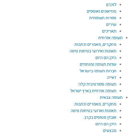
לזכרם
מוזיאונים ואוספים
ספרות תעופתית
שירים
תאריכים
תעופה אזרחית
מחקרים, מאמרים וכתבות
תאונות ואירועי בטיחות טיסה
היכן הם היום
שדות תעופה ומנחתים
חברות תעופה בישראל
דאייה
תעופה ספורטיבית קלה
תעופה אזרחית בארץ ישראל
תעופה צבאית
מחקרים, מאמרים וכתבות
תאונות וארועי בטיחות טיסה
אובדן מטוסים בקרב
היכן הם היום
מבצעים