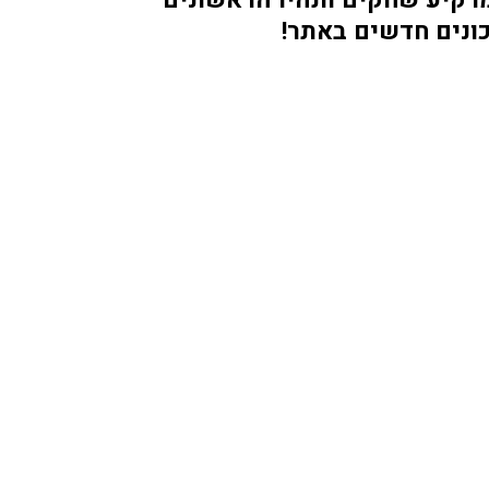
ונים חדשים באתר!