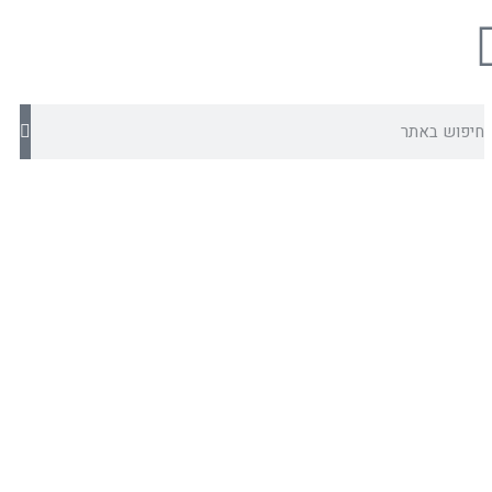
חיפוש