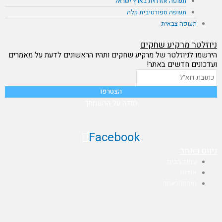
תעופה אזרחית בארץ ישראל
תעופה ספורטיבית קלה
תעופה צבאית
ניוזלטר מרקיע שחקים
הירשמו לניוזלטר של מרקיע שחקים ותהיו הראשונים לדעת על מאמרים
ועדכונים חדשים באתר!
תודה על הרשמתך
Facebook
ניווט באתר
עמוד הבית
אודות
תירמו לאתר