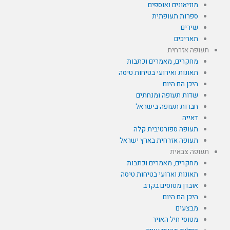
מוזיאונים ואוספים
ספרות תעופתית
שירים
תאריכים
תעופה אזרחית
מחקרים, מאמרים וכתבות
תאונות ואירועי בטיחות טיסה
היכן הם היום
שדות תעופה ומנחתים
חברות תעופה בישראל
דאייה
תעופה ספורטיבית קלה
תעופה אזרחית בארץ ישראל
תעופה צבאית
מחקרים, מאמרים וכתבות
תאונות וארועי בטיחות טיסה
אובדן מטוסים בקרב
היכן הם היום
מבצעים
מטוסי חיל האויר