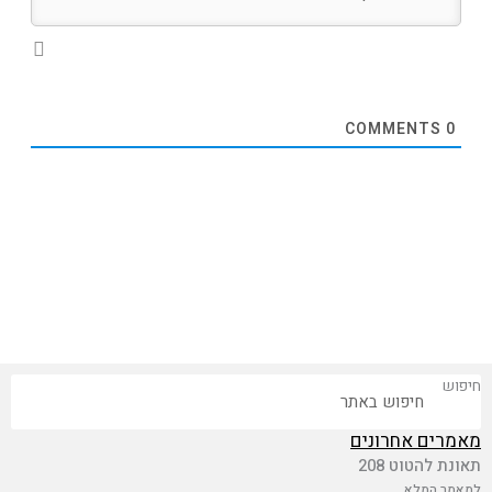
COMMENTS
0
חיפוש
מאמרים אחרונים
תאונת להטוט 208
למאמר המלא