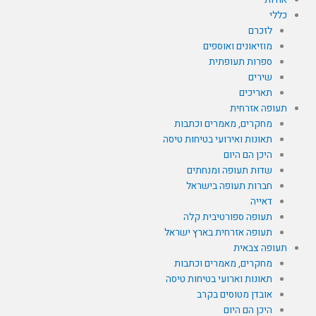
כללי
לזכרם
מוזיאונים ואוספים
ספרות תעופתית
שירים
תאריכים
תעופה אזרחית
מחקרים, מאמרים וכתבות
תאונות ואירועי בטיחות טיסה
היכן הם היום
שדות תעופה ומנחתים
חברות תעופה בישראל
דאייה
תעופה ספורטיבית קלה
תעופה אזרחית בארץ ישראל
תעופה צבאית
מחקרים, מאמרים וכתבות
תאונות וארועי בטיחות טיסה
אובדן מטוסים בקרב
היכן הם היום