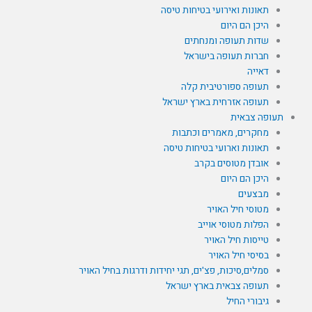
תאונות ואירועי בטיחות טיסה
היכן הם היום
שדות תעופה ומנחתים
חברות תעופה בישראל
דאייה
תעופה ספורטיבית קלה
תעופה אזרחית בארץ ישראל
תעופה צבאית
מחקרים, מאמרים וכתבות
תאונות וארועי בטיחות טיסה
אובדן מטוסים בקרב
היכן הם היום
מבצעים
מטוסי חיל האויר
הפלות מטוסי אוייב
טייסות חיל האויר
בסיסי חיל האויר
סמלים,סיכות, פצ'ים, תגי יחידות ודרגות בחיל האויר
תעופה צבאית בארץ ישראל
גיבורי החיל