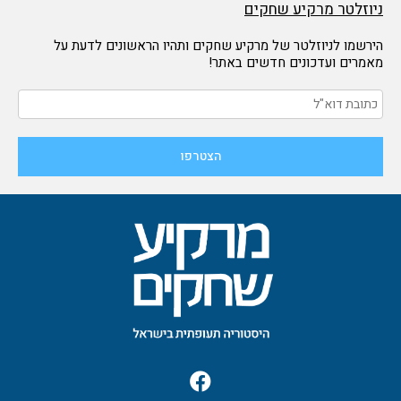
ניוזלטר מרקיע שחקים
הירשמו לניוזלטר של מרקיע שחקים ותהיו הראשונים לדעת על
מאמרים ועדכונים חדשים באתר!
F
a