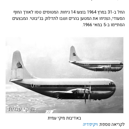
החל ב-31 במרץ 1964 בוצעו 14 גיחות. המטוסים טסו לאורך החוף
הסעודי, הצניחו את המטען בהרים ושבו לתדלוק בג'יבוטי. המבצעים
הסתיימו ב-5 במאי 1966.
באדיבות מיקי עמית
לקריאה נוספת:
ויקיפדיה