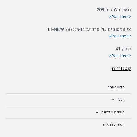
תאונת להטוט 208
למאמר המלא
צי המטוסים של ארקיע: בואינג787 EI-NEW
למאמר המלא
שחק 41
למאמר המלא
קטגוריות
חדש באתר
כללי
תעופה אזרחית
תעופה צבאית