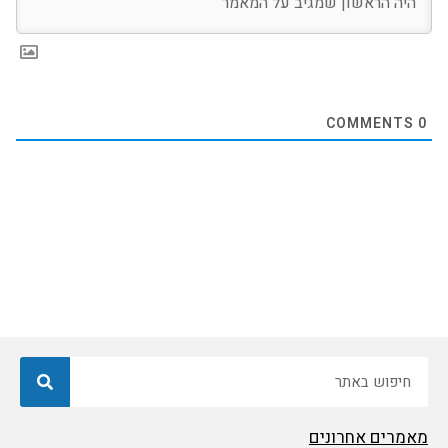
COMMENTS
0
חיפוש
מאמרים אחרונים