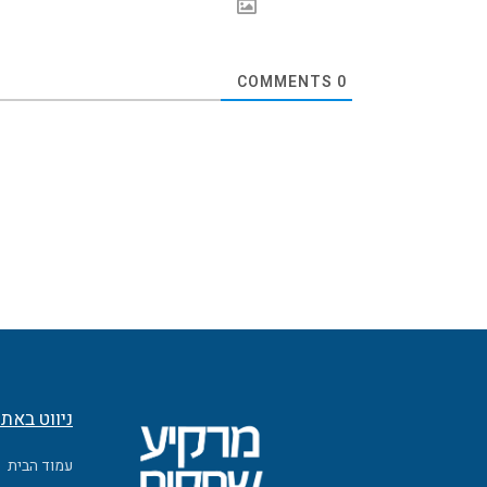
COMMENTS
0
ניווט באת
עמוד הבית