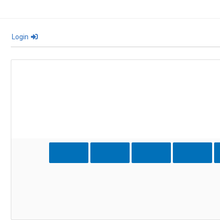
Login