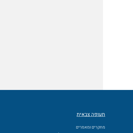
תעופה צבאית
מחקרים ומאמרים