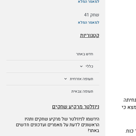
למאמר המלא
שחק 41
למאמר המלא
קטגוריות
חדש באתר
כללי
תעופה אזרחית
תעופה צבאית
הנחיתה
ניוזלטר מרקיע שחקים
מצא כי
הירשמו לניוזלטר של מרקיע שחקים ותהיו
הראשונים לדעת על מאמרים ועדכונים חדשים
כוח.
באתר!