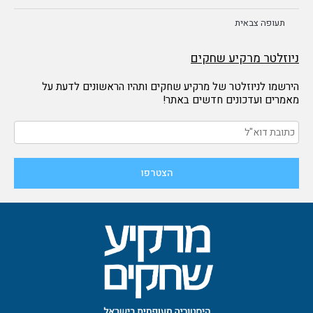
תעופה צבאית
ניוזלטר מרקיע שחקים
הירשמו לניוזלטר של מרקיע שחקים ותהיו הראשונים לדעת על
מאמרים ועדכונים חדשים באתר!