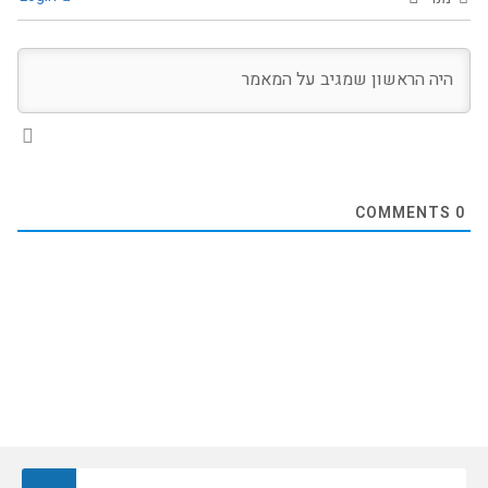
COMMENTS
0
חיפוש