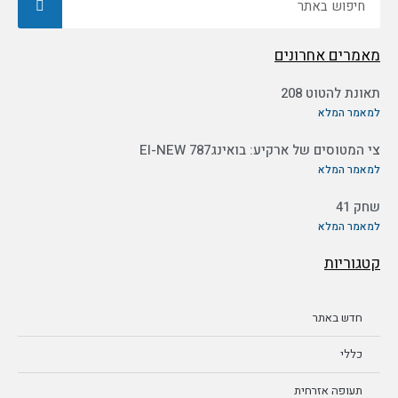
מאמרים אחרונים
תאונת להטוט 208
למאמר המלא
צי המטוסים של ארקיע: בואינג787 EI-NEW
למאמר המלא
שחק 41
למאמר המלא
קטגוריות
חדש באתר
כללי
תעופה אזרחית