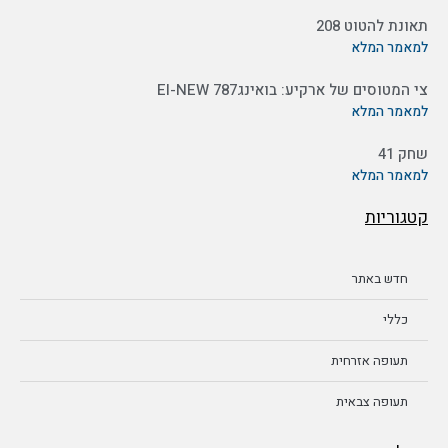
תאונת להטוט 208
למאמר המלא
צי המטוסים של ארקיע: בואינג787 EI-NEW
למאמר המלא
שחק 41
למאמר המלא
קטגוריות
חדש באתר
כללי
תעופה אזרחית
תעופה צבאית