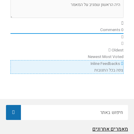
Comments
0
Oldest
Newest
Most Voted
Inline Feedbacks
צפה בכל התגובות
חיפוש
מאמרים אחרונים