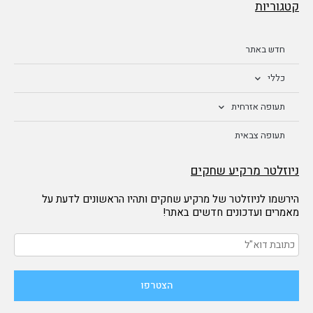
קטגוריות
חדש באתר
כללי
תעופה אזרחית
תעופה צבאית
ניוזלטר מרקיע שחקים
הירשמו לניוזלטר של מרקיע שחקים ותהיו הראשונים לדעת על
מאמרים ועדכונים חדשים באתר!