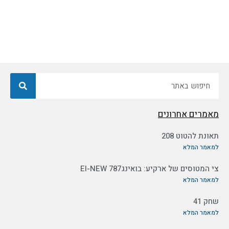
חיפוש
מאמרים אחרונים
תאונת להטוט 208
למאמר המלא
צי המטוסים של ארקיע: בואינג787 EI-NEW
למאמר המלא
שחק 41
למאמר המלא