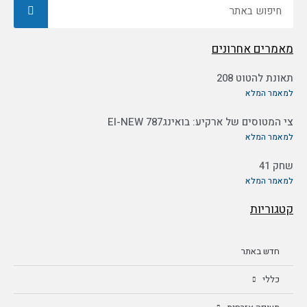
חיפוש
מאמרים אחרונים
תאונת להטוט 208
למאמר המלא
צי המטוסים של ארקיע: בואינג787 EI-NEW
למאמר המלא
שחק 41
למאמר המלא
קטגוריות
חדש באתר
כללי