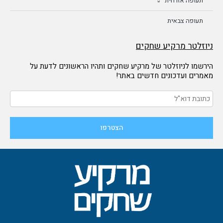
תעופה אזרחית
תעופה צבאית
ניוזלטר מרקיע שחקים
הירשמו לניוזלטר של מרקיע שחקים ותהיו הראשונים לדעת על
מאמרים ועדכונים חדשים באתר!