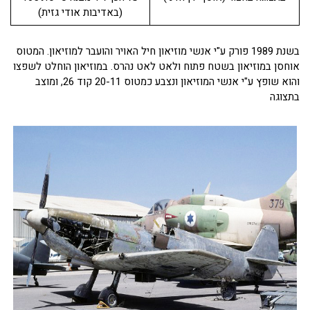
(באדיבות אודי גזית)
בשנת 1989 פורק ע"י אנשי מוזיאון חיל האויר והועבר למוזיאון. המטוס
אוחסן במוזיאון בשטח פתוח ולאט לאט נהרס. במוזיאון הוחלט לשפצו
והוא שופץ ע"י אנשי המוזיאון ונצבע כמטוס 20-11 קוד 26, ומוצב
בתצוגה