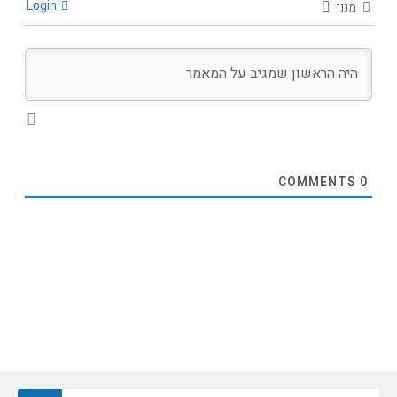
Login
מנוי
COMMENTS
0