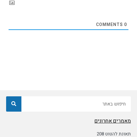
COMMENTS
0
חיפוש
מאמרים אחרונים
תאונת להטוט 208