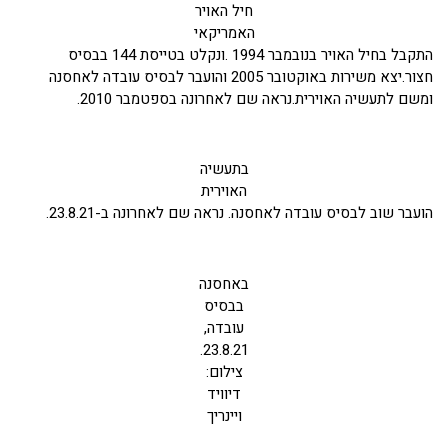
חיל האויר
האמריקאי
התקבל בחיל האויר בנובמבר 1994 .ונקלט בטייסת 144 בבסיס
חצור.יצא משירות באוקטובר 2005 והועבר לבסיס עובדה לאחסנה
ומשם לתעשיה האוירית.נראה שם לאחרונה בספטמבר 2010.
בתעשיה
האוירית
הועבר שוב לבסיס עובדה לאחסנה. נראה שם לאחרונה ב-23.8.21.
באחסנה
בבסיס
עובדה,
23.8.21.
צילום:
דיוויד
ויינריך