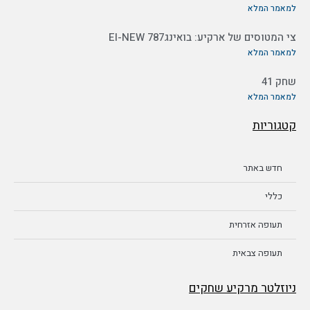
למאמר המלא
צי המטוסים של ארקיע: בואינג787 EI-NEW
למאמר המלא
שחק 41
למאמר המלא
קטגוריות
חדש באתר
כללי
תעופה אזרחית
תעופה צבאית
ניוזלטר מרקיע שחקים