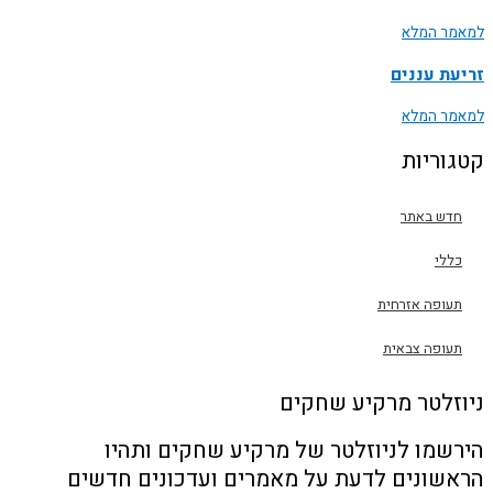
למאמר המלא
זריעת עננים
למאמר המלא
קטגוריות
חדש באתר
כללי
תעופה אזרחית
תעופה צבאית
ניוזלטר מרקיע שחקים
הירשמו לניוזלטר של מרקיע שחקים ותהיו
הראשונים לדעת על מאמרים ועדכונים חדשים