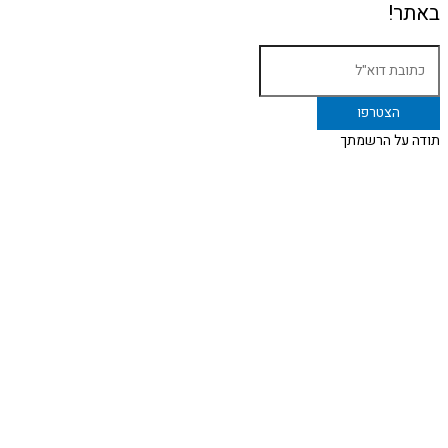
באתר!
תודה על הרשמתך