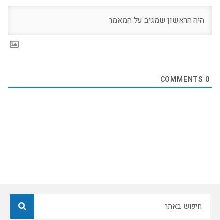
COMMENTS
0
חיפוש