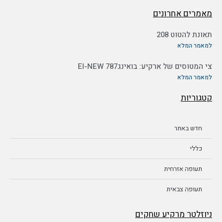
מאמרים אחרונים
תאונת להטוט 208
למאמר המלא
צי המטוסים של ארקיע: בואינג787 EI-NEW
למאמר המלא
קטגוריות
חדש באתר
כללי
תעופה אזרחית
תעופה צבאית
ניוזלטר מרקיע שחקים