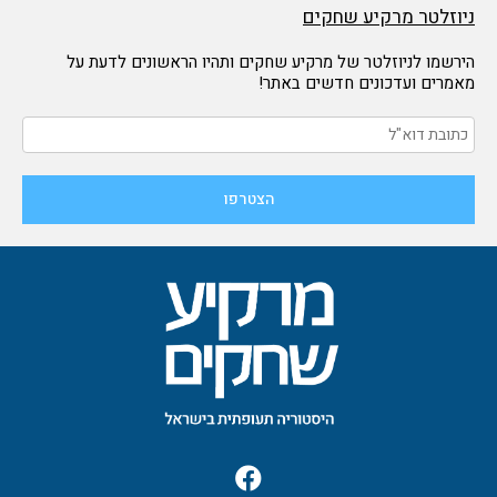
ניוזלטר מרקיע שחקים
הירשמו לניוזלטר של מרקיע שחקים ותהיו הראשונים לדעת על
מאמרים ועדכונים חדשים באתר!
F