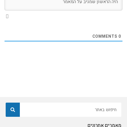
COMMENTS
0
חיפוש
מאמרים אחרונים