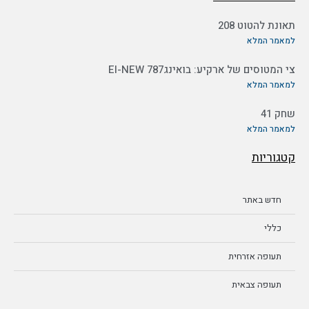
תאונת להטוט 208
למאמר המלא
צי המטוסים של ארקיע: בואינג787 EI-NEW
למאמר המלא
שחק 41
למאמר המלא
קטגוריות
חדש באתר
כללי
תעופה אזרחית
תעופה צבאית