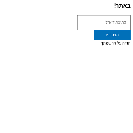
באתר!
תודה על הרשמתך