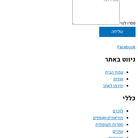
ספרו לנו!
שליחה
Facebook
ניווט באתר
עמוד הבית
אודות
תירמו לאתר
כללי
לזכרם
מוזיאונים ואוספים
ספרות תעופתית
שירים