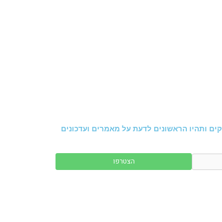
ים ותהיו הראשונים לדעת על מאמרים ועדכונים