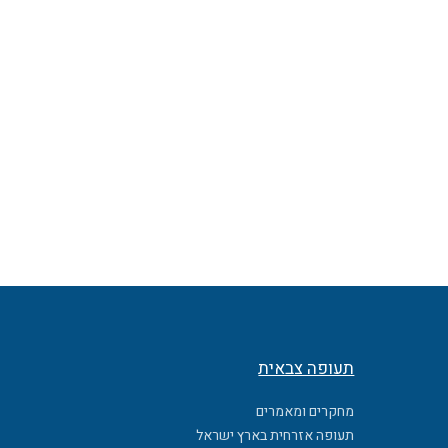
תעופה צבאית
מחקרים ומאמרים
תעופה אזרחית בארץ ישראל