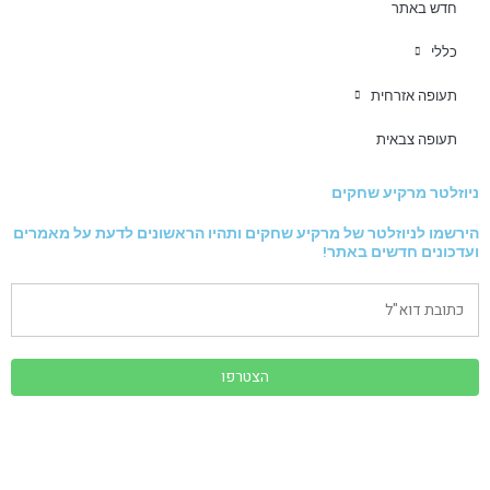
חדש באתר
כללי
תעופה אזרחית
תעופה צבאית
ניוזלטר מרקיע שחקים
הירשמו לניוזלטר של מרקיע שחקים ותהיו הראשונים לדעת על מאמרים
ועדכונים חדשים באתר!