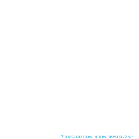
יש לכם סיפור שתרצו שנפרסם באתר?