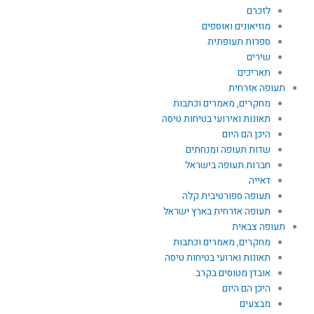
לזכרם
מוזיאונים ואוספים
ספרות תעופתית
שירים
תאריכים
תעופה אזרחית
מחקרים, מאמרים וכתבות
תאונות ואירועי בטיחות טיסה
היכן הם היום
שדות תעופה ומנחתים
חברות תעופה בישראל
דאייה
תעופה ספורטיבית קלה
תעופה אזרחית בארץ ישראל
תעופה צבאית
מחקרים, מאמרים וכתבות
תאונות וארועי בטיחות טיסה
אובדן מטוסים בקרב
היכן הם היום
מבצעים