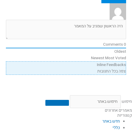
Comments
0
Oldest
Newest
Most Voted
Inline Feedbacks
צפה בכל התגובות
חיפוש
מאמרים אחרונים
קטגוריות
חדש באתר
כללי