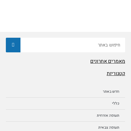
חיפוש
מאמרים אחרונים
קטגוריות
חדש באתר
כללי
תעופה אזרחית
תעופה צבאית