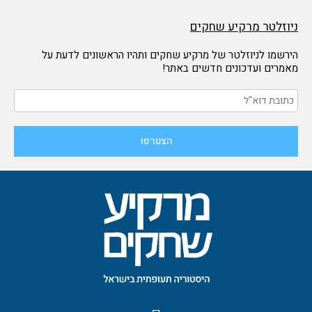
ניוזלטר מרקיע שחקים
הירשמו לניוזלטר של מרקיע שחקים ותהיו הראשונים לדעת על
מאמרים ועדכונים חדשים באתר!
F