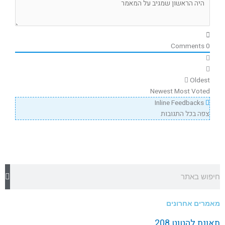
Comments
0
Oldest
Newest
Most Voted
Inline Feedbacks
צפה בכל התגובות
חיפוש
מאמרים אחרונים
תאונת להטוט 208