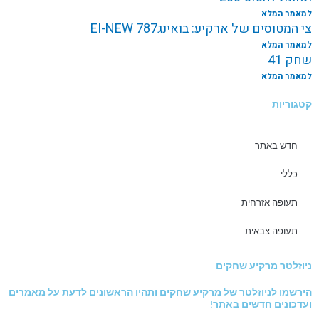
למאמר המלא
צי המטוסים של ארקיע: בואינג787 EI-NEW
למאמר המלא
שחק 41
למאמר המלא
קטגוריות
חדש באתר
כללי
תעופה אזרחית
תעופה צבאית
ניוזלטר מרקיע שחקים
הירשמו לניוזלטר של מרקיע שחקים ותהיו הראשונים לדעת על מאמרים
ועדכונים חדשים באתר!