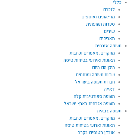
כללי
לזכרם
מוזיאונים ואוספים
ספרות תעופתית
שירים
תאריכים
תעופה אזרחית
מחקרים, מאמרים וכתבות
תאונות ואירועי בטיחות טיסה
היכן הם היום
שדות תעופה ומנחתים
חברות תעופה בישראל
דאייה
תעופה ספורטיבית קלה
תעופה אזרחית בארץ ישראל
תעופה צבאית
מחקרים, מאמרים וכתבות
תאונות וארועי בטיחות טיסה
אובדן מטוסים בקרב