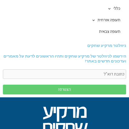
כללי
תעופה אזרחית
תעופה צבאית
ניוזלטר מרקיע שחקים
הירשמו לניוזלטר של מרקיע שחקים ותהיו הראשונים לדעת על מאמרים
ועדכונים חדשים באתר!