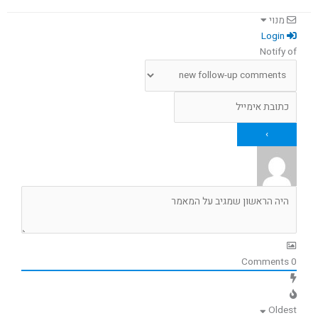
מנוי
Login
Notify of
Comments
0
Oldest