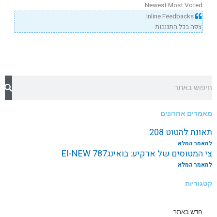
Newest
Most Voted
Inline Feedbacks
צפה בכל התגובות
חיפוש
מאמרים אחרונים
תאונת להטוט 208
למאמר המלא
צי המטוסים של ארקיע: בואינג787 EI-NEW
למאמר המלא
קטגוריות
חדש באתר