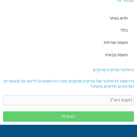
קטגוריות
חדש באתר
כללי
תעופה אזרחית
תעופה צבאית
ניוזלטר מרקיע שחקים
הירשמו לניוזלטר של מרקיע שחקים ותהיו הראשונים לדעת על מאמרים
ועדכונים חדשים באתר!