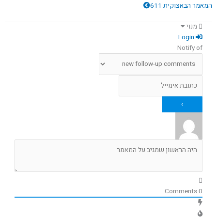
המאמר הבא
צוקית 611
מנוי
Login
Notify of
Comments
0