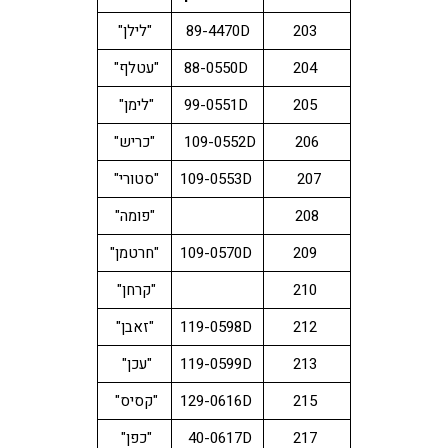
203
89-4470D
"לילן"
204
88-0550D
"עטלף"
205
99-0551D
"לימן"
206
109-0552D
"כריש"
207
109-0553D
"סטורי"
208
"פומה"
209
109-0570D
"חרטמן"
210
"קרחן"
212
119-0598D
"זאבן"
213
119-0599D
"עכן"
215
129-0616D
"קסיס"
217
40-0617D
"כפן"