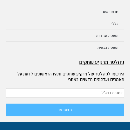
חדש באתר
כללי
תעופה אזרחית
תעופה צבאית
ניוזלטר מרקיע שחקים
הירשמו לניוזלטר של מרקיע שחקים ותהיו הראשונים לדעת על
מאמרים ועדכונים חדשים באתר!