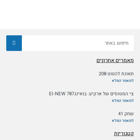
חיפוש
מאמרים אחרונים
תאונת להטוט 208
למאמר המלא
צי המטוסים של ארקיע: בואינג787 EI-NEW
למאמר המלא
שחק 41
למאמר המלא
קטגוריות