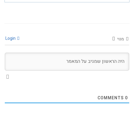
Login
מנוי
COMMENTS
0