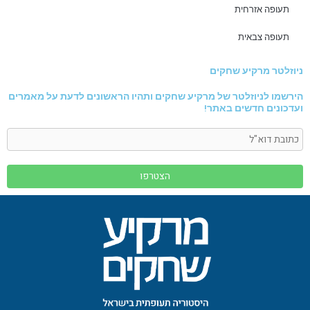
תעופה אזרחית
תעופה צבאית
ניוזלטר מרקיע שחקים
הירשמו לניוזלטר של מרקיע שחקים ותהיו הראשונים לדעת על מאמרים
ועדכונים חדשים באתר!