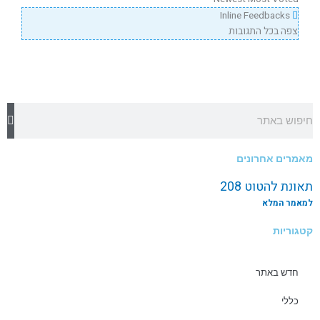
Inline Feedbacks
צפה בכל התגובות
חיפוש
מאמרים אחרונים
תאונת להטוט 208
למאמר המלא
קטגוריות
חדש באתר
כללי