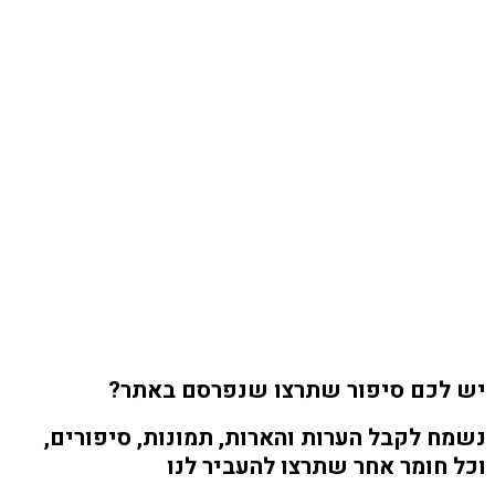
יש לכם סיפור שתרצו שנפרסם באתר?
נשמח לקבל הערות והארות, תמונות, סיפורים,
וכל חומר אחר שתרצו להעביר לנו