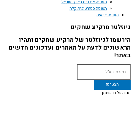
תעופה אזרחית בארץ ישראל
תעופה ספורטיבית קלה
תעופה צבאית
ניוזלטר מרקיע שחקים
הירשמו לניוזלטר של מרקיע שחקים ותהיו
הראשונים לדעת על מאמרים ועדכונים חדשים
באתר!
תודה על הרשמתך