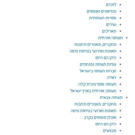
לזכרם
מוזיאונים ואוספים
ספרות תעופתית
שירים
תאריכים
תעופה אזרחית
מחקרים, מאמרים וכתבות
תאונות ואירועי בטיחות טיסה
היכן הם היום
שדות תעופה ומנחתים
חברות תעופה בישראל
דאייה
תעופה ספורטיבית קלה
תעופה אזרחית בארץ ישראל
תעופה צבאית
מחקרים, מאמרים וכתבות
תאונות וארועי בטיחות טיסה
אובדן מטוסים בקרב
היכן הם היום
מבצעים