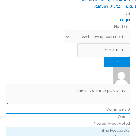
המאמר הבא
עיט 383
הבא
מנוי
Login
Notify of
Comments
0
Oldest
Newest
Most Voted
Inline Feedbacks