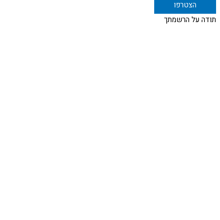
תודה על הרשמתך