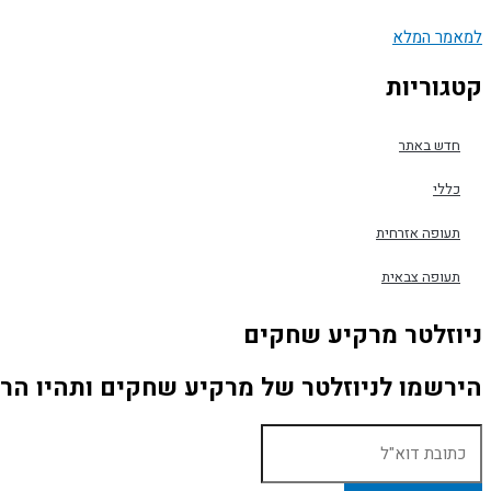
למאמר המלא
קטגוריות
חדש באתר
כללי
תעופה אזרחית
תעופה צבאית
ניוזלטר מרקיע שחקים
הירשמו לניוזלטר של מרקיע שחקים ותהיו הר