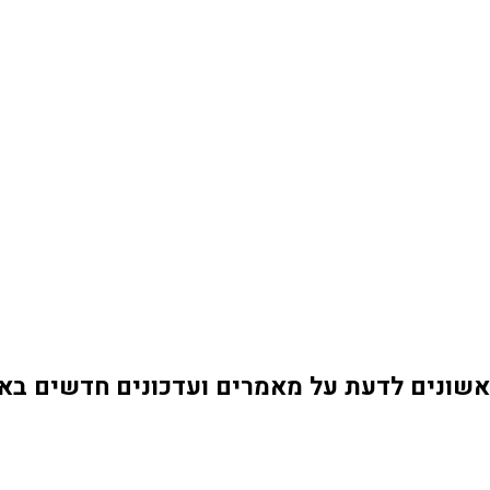
אשונים לדעת על מאמרים ועדכונים חדשים בא