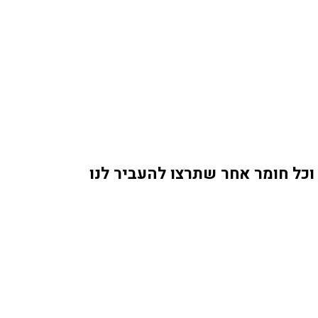
וכל חומר אחר שתרצו להעביר לנו