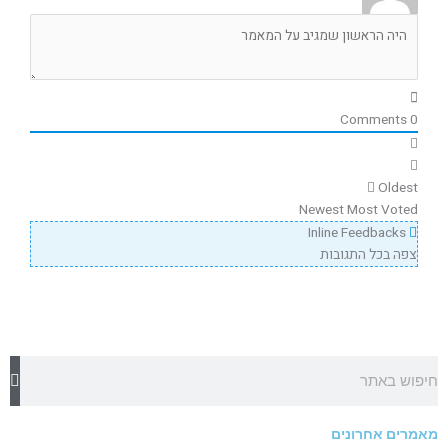
Comments
0
Oldest
Newest
Most Voted
Inline Feedbacks
צפה בכל התגובות
חיפוש
מאמרים אחרונים