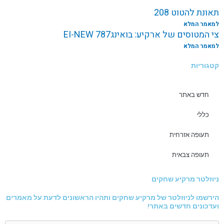
תאונת להטוט 208
למאמר המלא
צי המטוסים של ארקיע: בואינג787 EI-NEW
למאמר המלא
קטגוריות
חדש באתר
כללי
תעופה אזרחית
תעופה צבאית
ניוזלטר מרקיע שחקים
הירשמו לניוזלטר של מרקיע שחקים ותהיו הראשונים לדעת על מאמרים
ועדכונים חדשים באתר!