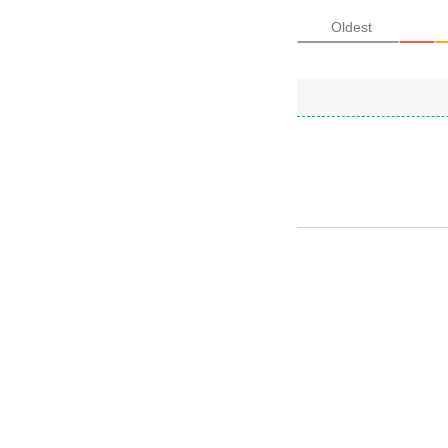
Oldest