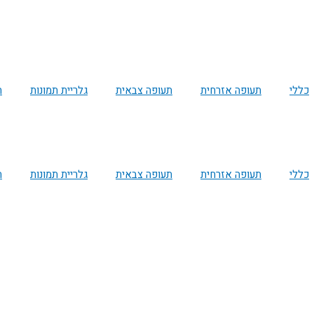
כללי
תעופה אזרחית
תעופה צבאית
גלריית תמונות
ת
כללי
תעופה אזרחית
תעופה צבאית
גלריית תמונות
ת