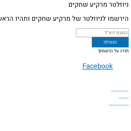
ניוזלטר מרקיע שחקים
הירשמו לניוזלטר של מרקיע שחקים ותהיו הראש
תודה על הרשמתך
Facebook
ניווט באתר
עמוד הבית
אודות
תירמו לאתר
כללי