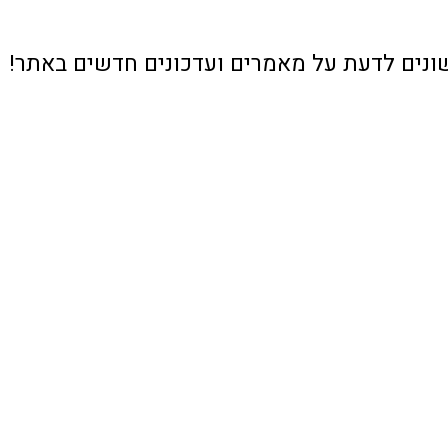
ונים לדעת על מאמרים ועדכונים חדשים באתר!