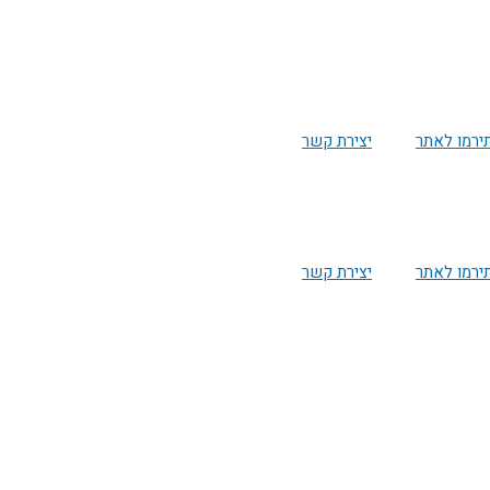
ירמו לאתר
יצירת קשר
ירמו לאתר
יצירת קשר