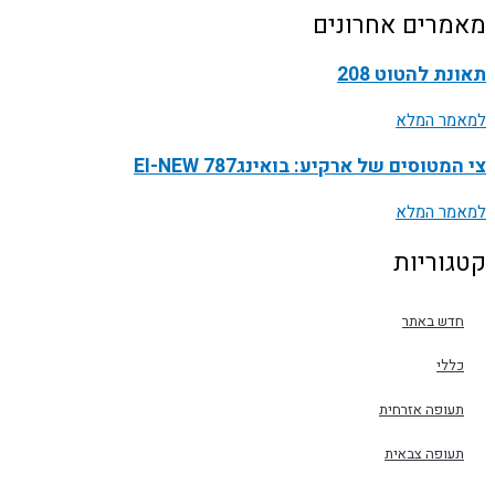
מאמרים אחרונים
תאונת להטוט 208
למאמר המלא
צי המטוסים של ארקיע: בואינג787 EI-NEW
למאמר המלא
קטגוריות
חדש באתר
כללי
תעופה אזרחית
תעופה צבאית