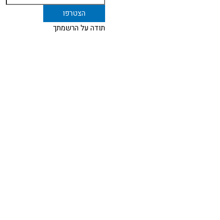
תודה על הרשמתך