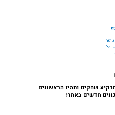
ות
 טיסה
שראל
מרקיע שחקים ותהיו הראשונים
ונים חדשים באתר!