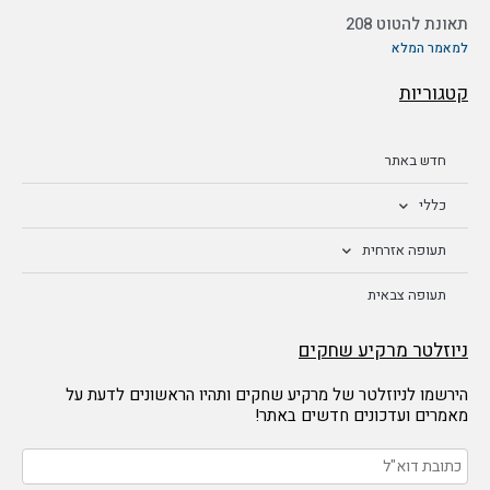
תאונת להטוט 208
למאמר המלא
קטגוריות
חדש באתר
כללי
תעופה אזרחית
תעופה צבאית
ניוזלטר מרקיע שחקים
הירשמו לניוזלטר של מרקיע שחקים ותהיו הראשונים לדעת על
מאמרים ועדכונים חדשים באתר!