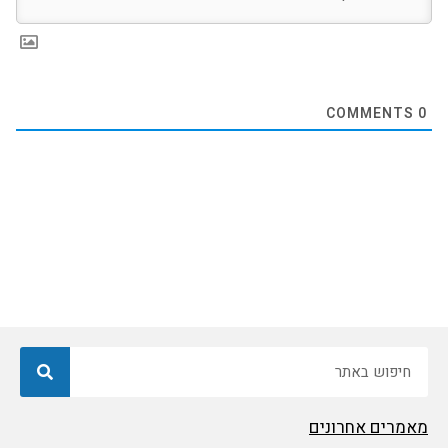
COMMENTS
0
חיפוש
מאמרים אחרונים