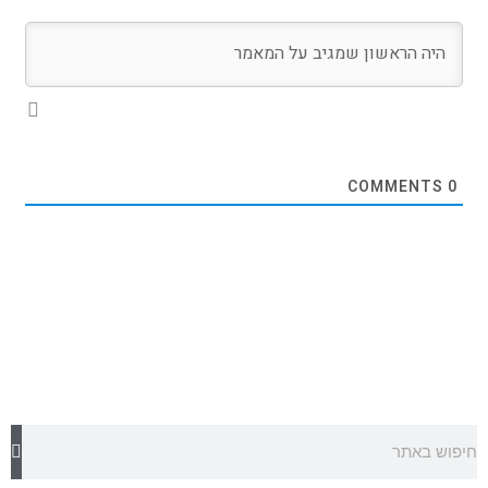
COMMENTS
0
חיפוש