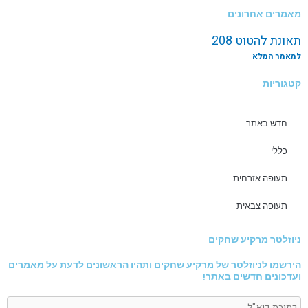
מאמרים אחרונים
תאונת להטוט 208
למאמר המלא
קטגוריות
חדש באתר
כללי
תעופה אזרחית
תעופה צבאית
ניוזלטר מרקיע שחקים
הירשמו לניוזלטר של מרקיע שחקים ותהיו הראשונים לדעת על מאמרים
ועדכונים חדשים באתר!