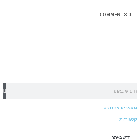
COMMENTS
0
חיפוש
מאמרים אחרונים
קטגוריות
חדש באתר