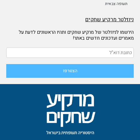
תעופה צבאית
ניוזלטר מרקיע שחקים
הירשמו לניוזלטר של מרקיע שחקים ותהיו הראשונים לדעת על
מאמרים ועדכונים חדשים באתר!