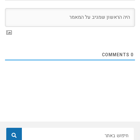
COMMENTS
0
חיפוש