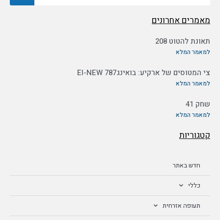
מאמרים אחרונים
תאונת להטוט 208
למאמר המלא
צי המטוסים של ארקיע: בואינג787 EI-NEW
למאמר המלא
שחק 41
למאמר המלא
קטגוריות
חדש באתר
כללי
תעופה אזרחית