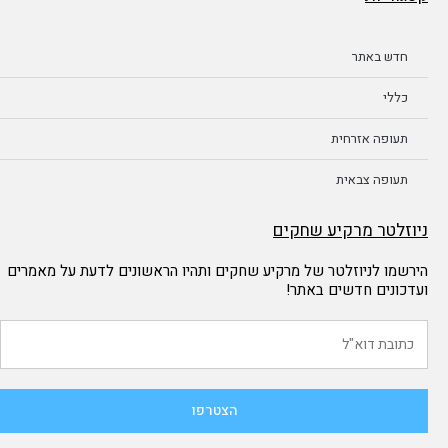
חדש באתר
כללי
תעופה אזרחית
תעופה צבאית
ניוזלטר מרקיע שחקים
הירשמו לניוזלטר של מרקיע שחקים ותהיו הראשונים לדעת על מאמרים
ועדכונים חדשים באתר!