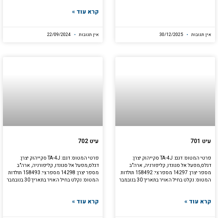
קרא עוד »
אין תגובות
30/12/2025
אין תגובות
22/09/2024
עיט 701
עיט 702
פרטי המטוס: דגם: TA-4J סקייהוק יצרן:
פרטי המטוס: דגם: TA-4J סקייהוק יצרן:
דגלס,מפעל אל סגונדו, קליפורניה, ארה"ב
דגלס,מפעל אל סגונדו, קליפורניה, ארה"ב
מספר יצרן: 14297 מספר צי: 158492 תולדות
מספר יצרן: 14298 מספר צי: 158493 תולדות
המטוס: נקלט בחיל האויר בתאריך 30 בנובמבר
המטוס: נקלט בחיל האויר בתאריך 30 בנובמבר
קרא עוד »
קרא עוד »