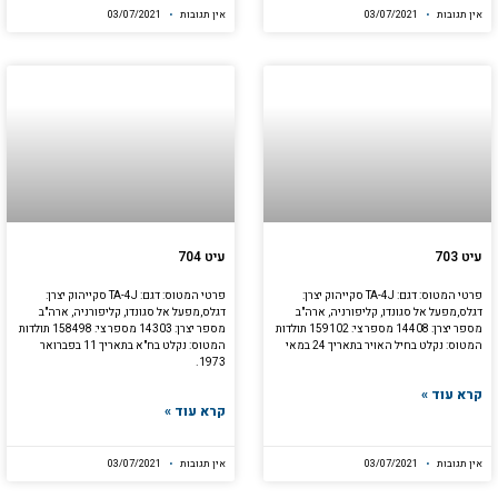
אין תגובות
03/07/2021
אין תגובות
03/07/2021
עיט 703
עיט 704
פרטי המטוס: דגם: TA-4J סקייהוק יצרן:
פרטי המטוס: דגם: TA-4J סקייהוק יצרן:
דגלס,מפעל אל סגונדו, קליפורניה, ארה"ב
דגלס,מפעל אל סגונדו, קליפורניה, ארה"ב
מספר יצרן: 14408 מספר צי: 159102 תולדות
מספר יצרן: 14303 מספר צי: 158498 תולדות
המטוס: נקלט בחיל האויר בתאריך 24 במאי
המטוס: נקלט בח"א בתאריך 11 בפברואר
1973.
קרא עוד »
קרא עוד »
אין תגובות
03/07/2021
אין תגובות
03/07/2021