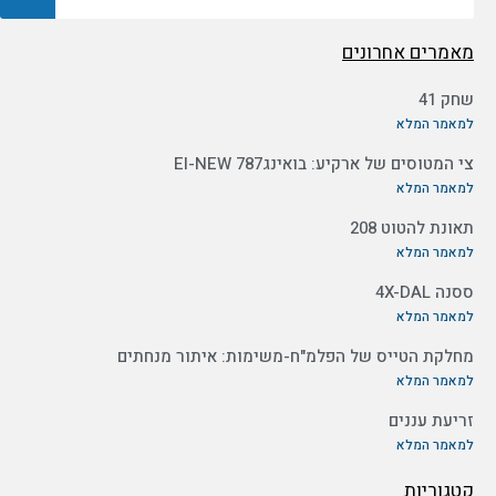
מאמרים אחרונים
שחק 41
למאמר המלא
צי המטוסים של ארקיע: בואינג787 EI-NEW
למאמר המלא
תאונת להטוט 208
למאמר המלא
ססנה 4X-DAL
למאמר המלא
מחלקת הטייס של הפלמ"ח-משימות: איתור מנחתים
למאמר המלא
זריעת עננים
למאמר המלא
קטגוריות